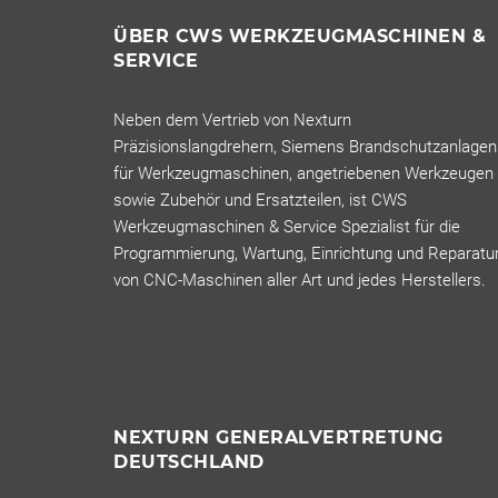
ÜBER CWS WERKZEUGMASCHINEN &
SERVICE
Neben dem Vertrieb von Nexturn
Präzisionslangdrehern, Siemens Brandschutzanlagen
für Werkzeugmaschinen, angetriebenen Werkzeugen
sowie Zubehör und Ersatzteilen, ist CWS
Werkzeugmaschinen & Service Spezialist für die
Programmierung, Wartung, Einrichtung und Reparatu
von CNC-Maschinen aller Art und jedes Herstellers.
NEXTURN GENERALVERTRETUNG
DEUTSCHLAND