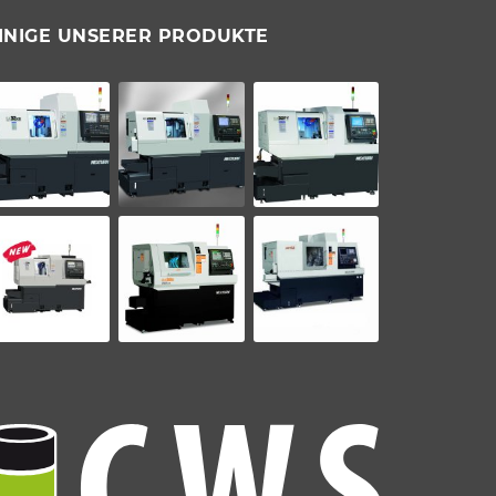
INIGE UNSERER PRODUKTE